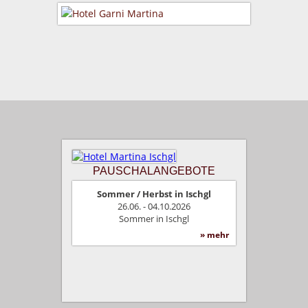
PAUSCHALANGEBOTE
Sommer / Herbst in Ischgl
26.06. - 04.10.2026
Sommer in Ischgl
» mehr