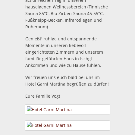
actionreichen Tag in unserem
hauseigenen Wellnessbereich (Finnische
Sauna 85°C, Bio-Zirben-Sauna 45-55°C,
Fußkneipp-Becken, Infrarotliegen und
Ruheraum).
Genießt' ruhige und entspannende
Momente in unseren liebevoll
eingerichteten Zimmern und unserem
familiär geführten Haus in Ischgl.
Ankommen und wie zu Hause fühlen.
Wir freuen uns euch bald bei uns im
Hotel Garni Martina begrüßen zu dürfen!
Eure Familie Vogt