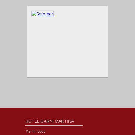
HOTEL GARNI MARTINA
Martin Vogt